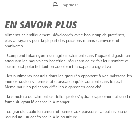
Imprimer
EN SAVOIR PLUS
Aliments scientifiquement développés avec beaucoup de protéines,
plus attrayants pour la plupart des poissons marins carnivores et
omnivores.
- Comprend
hikari germ
qui agit directement dans l'appareil digestif en
attaquant les mauvaises bactéries, réduisant de ce fait leur nombre et
leur impact potentiel tout en accélérant la capacité digestive.
- les nutriments naturels dans les granulés apportent à vos poissons les
mêmes couleurs, formes et croissance qu'ils auraient dans le récif.
Même pour les poissons difficiles à garder en captivité.
- la structure de l'aliment est telle qu'elle s'hydrate rapidement et que la
forme du granulé est facile à manger.
- ce granulé coule lentement et permet aux poissons, à tout niveau de
l'aquarium, un accès facile à la nourriture