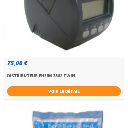
75,00 €
DISTRIBUTEUR EHEIM 3582 TWIN
VOIR LE DÉTAIL