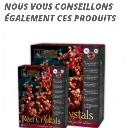
NOUS VOUS CONSEILLONS
ÉGALEMENT CES PRODUITS