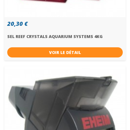
20,30 €
SEL REEF CRYSTALS AQUARIUM SYSTEMS 4KG
VOIR LE DÉTAIL