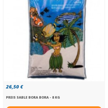
26,50 €
PREIS SABLE BORA BORA - 8 KG