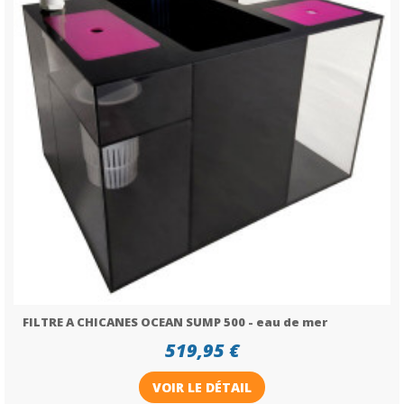
FILTRE A CHICANES OCEAN SUMP 500 - eau de mer
519,95 €
VOIR LE DÉTAIL