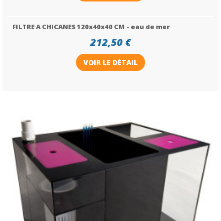
FILTRE A CHICANES 120x40x40 CM - eau de mer
212,50 €
VOIR LE DÉTAIL