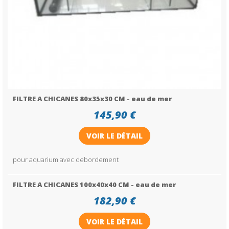
FILTRE A CHICANES 80x35x30 CM - eau de mer
145,90 €
VOIR LE DÉTAIL
pour aquarium avec debordement
FILTRE A CHICANES 100x40x40 CM - eau de mer
182,90 €
VOIR LE DÉTAIL