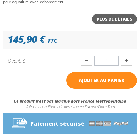
pour aquarium avec debordement
PLUS DE DÉTAILS
145,90 €
TTC
Quantité
AJOUTER AU PANIER
Ce produit n'est pas livrable hors France Métropolitaine
Voir nos conditions de livraison en Europe/Dom Tom
Paiement sécurisé