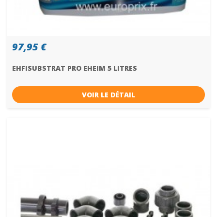
97,95 €
EHFISUBSTRAT PRO EHEIM 5 LITRES
VOIR LE DÉTAIL