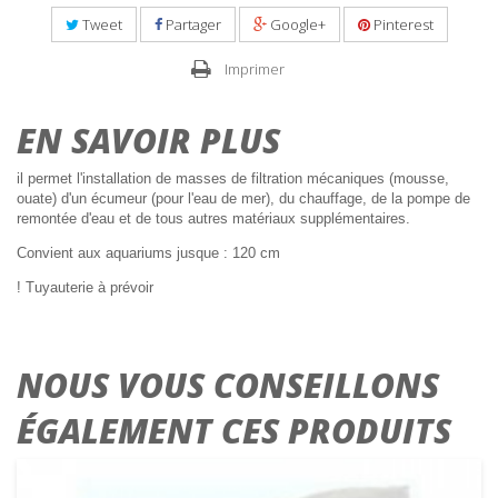
Tweet
Partager
Google+
Pinterest
Imprimer
EN SAVOIR PLUS
il permet l'installation de masses de filtration mécaniques (mousse,
ouate) d'un écumeur (pour l'eau de mer), du chauffage, de la pompe de
remontée d'eau et de tous autres matériaux supplémentaires.
Convient aux aquariums jusque : 120 cm
! Tuyauterie à prévoir
NOUS VOUS CONSEILLONS
ÉGALEMENT CES PRODUITS