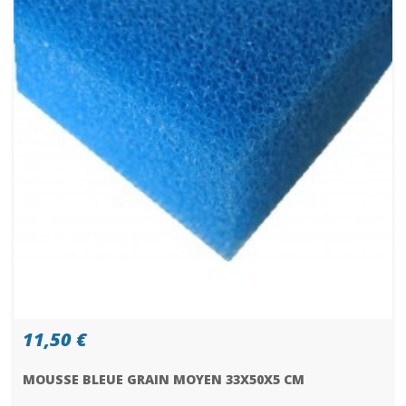
11,50 €
MOUSSE BLEUE GRAIN MOYEN 33X50X5 CM