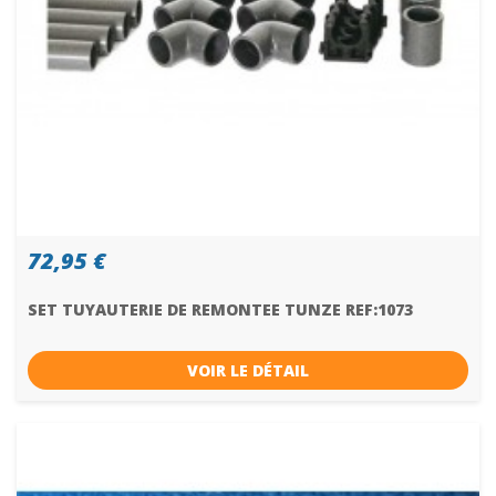
72,95 €
SET TUYAUTERIE DE REMONTEE TUNZE REF:1073
VOIR LE DÉTAIL