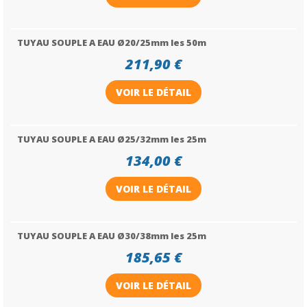
TUYAU SOUPLE A EAU Ø20/25mm les 50m
211,90 €
VOIR LE DÉTAIL
TUYAU SOUPLE A EAU Ø25/32mm les 25m
134,00 €
VOIR LE DÉTAIL
TUYAU SOUPLE A EAU Ø30/38mm les 25m
185,65 €
VOIR LE DÉTAIL