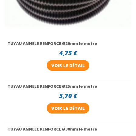
TUYAU ANNELE RENFORCE Ø20mm le metre
4,75 €
VOIR LE DÉTAIL
TUYAU ANNELE RENFORCE Ø25mm le metre
5,70 €
VOIR LE DÉTAIL
TUYAU ANNELE RENFORCE Ø30mm le metre