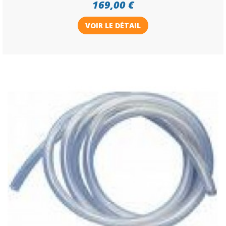
169,00 €
VOIR LE DÉTAIL