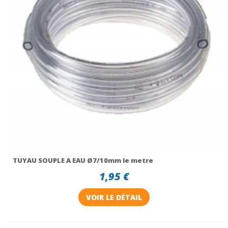
TUYAU SOUPLE A EAU Ø7/10mm le metre
1,95 €
VOIR LE DÉTAIL