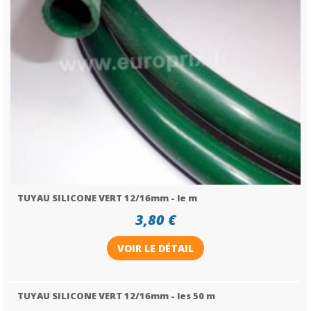
TUYAU SILICONE VERT 12/16mm - le m
3,80 €
VOIR LE DÉTAIL
TUYAU SILICONE VERT 12/16mm - les 50 m