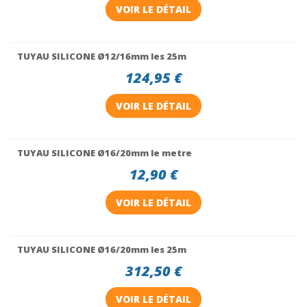
VOIR LE DÉTAIL
TUYAU SILICONE Ø12/16mm les 25m
124,95 €
VOIR LE DÉTAIL
TUYAU SILICONE Ø16/20mm le metre
12,90 €
VOIR LE DÉTAIL
TUYAU SILICONE Ø16/20mm les 25m
312,50 €
VOIR LE DÉTAIL