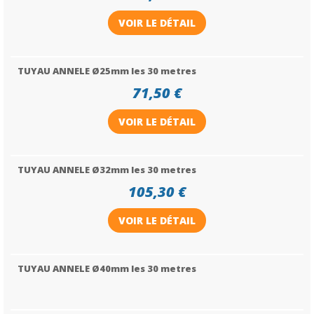
VOIR LE DÉTAIL
TUYAU ANNELE Ø25mm les 30 metres
71,50 €
VOIR LE DÉTAIL
TUYAU ANNELE Ø32mm les 30 metres
105,30 €
VOIR LE DÉTAIL
TUYAU ANNELE Ø40mm les 30 metres