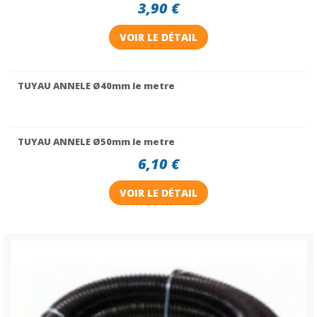
3,90 €
VOIR LE DÉTAIL
TUYAU ANNELE Ø40mm le metre
TUYAU ANNELE Ø50mm le metre
6,10 €
VOIR LE DÉTAIL