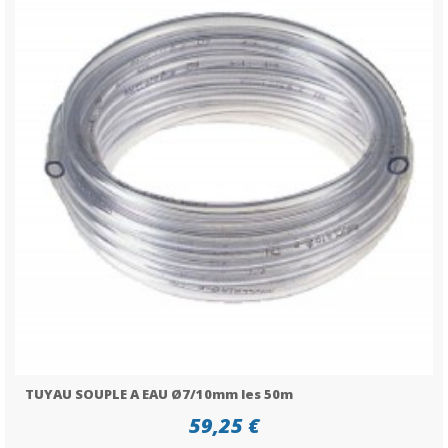
TUYAU SOUPLE A EAU Ø7/10mm les 50m
59,25 €