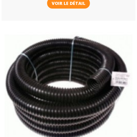
VOIR LE DÉTAIL