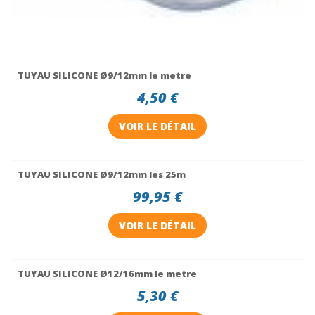
TUYAU SILICONE Ø9/12mm le metre
4,50 €
VOIR LE DÉTAIL
TUYAU SILICONE Ø9/12mm les 25m
99,95 €
VOIR LE DÉTAIL
TUYAU SILICONE Ø12/16mm le metre
5,30 €