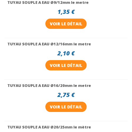
TUYAU SOUPLE A EAU Ø9/12mm le metre
1,35 €
VOIR LE DÉTAIL
TUYAU SOUPLE A EAU Ø12/16mm le metre
2,10 €
VOIR LE DÉTAIL
TUYAU SOUPLE A EAU Ø16/20mm le metre
2,75 €
VOIR LE DÉTAIL
TUYAU SOUPLE A EAU Ø20/25mm le mètre