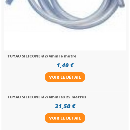
TUYAU SILICONE Ø2/4mm le metre
1,40 €
VOIR LE DÉTAIL
TUYAU SILICONE Ø2/4mm les 25 metres
31,50 €
VOIR LE DÉTAIL