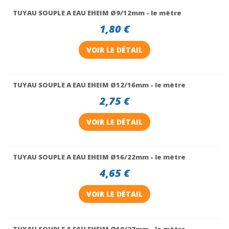
TUYAU SOUPLE A EAU EHEIM Ø9/12mm - le mètre
1,80 €
VOIR LE DÉTAIL
TUYAU SOUPLE A EAU EHEIM Ø12/16mm - le mètre
2,75 €
VOIR LE DÉTAIL
TUYAU SOUPLE A EAU EHEIM Ø16/22mm - le mètre
4,65 €
VOIR LE DÉTAIL