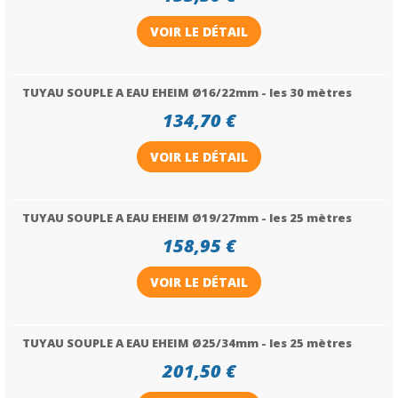
VOIR LE DÉTAIL
TUYAU SOUPLE A EAU EHEIM Ø16/22mm - les 30 mètres
134,70 €
VOIR LE DÉTAIL
TUYAU SOUPLE A EAU EHEIM Ø19/27mm - les 25 mètres
158,95 €
VOIR LE DÉTAIL
TUYAU SOUPLE A EAU EHEIM Ø25/34mm - les 25 mètres
201,50 €