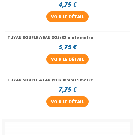
4,75 €
VOIR LE DÉTAIL
TUYAU SOUPLE A EAU Ø25/32mm le metre
5,75 €
VOIR LE DÉTAIL
TUYAU SOUPLE A EAU Ø30/38mm le metre
7,75 €
VOIR LE DÉTAIL