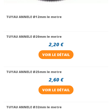
TUYAU ANNELE Ø12mm le metre
TUYAU ANNELE Ø20mm le metre
2,20 €
VOIR LE DÉTAIL
TUYAU ANNELE Ø25mm le metre
2,60 €
VOIR LE DÉTAIL
TUYAU ANNELE Ø32mm le metre