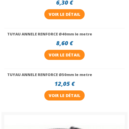
6,30 €
VOIR LE DÉTAIL
TUYAU ANNELE RENFORCE Ø40mm le metre
8,60 €
VOIR LE DÉTAIL
TUYAU ANNELE RENFORCE Ø50mm le metre
12,05 €
VOIR LE DÉTAIL