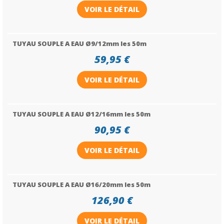
VOIR LE DÉTAIL
TUYAU SOUPLE A EAU Ø9/12mm les 50m
59,95 €
VOIR LE DÉTAIL
TUYAU SOUPLE A EAU Ø12/16mm les 50m
90,95 €
VOIR LE DÉTAIL
TUYAU SOUPLE A EAU Ø16/20mm les 50m
126,90 €
VOIR LE DÉTAIL