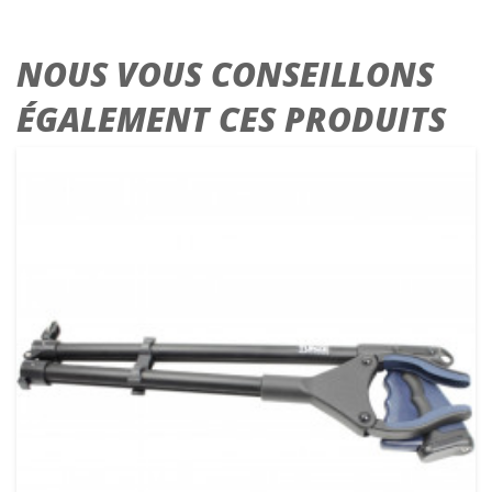
NOUS VOUS CONSEILLONS
ÉGALEMENT CES PRODUITS