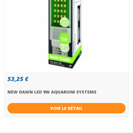
53,25 €
NEW DAWN LED 9W AQUARIUM SYSTEMS
VOIR LE DÉTAIL