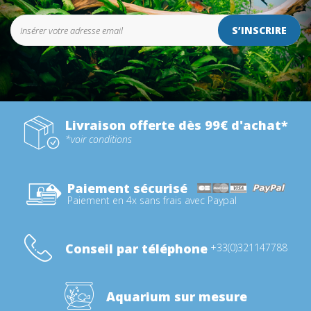
S’INSCRIRE
Livraison offerte dès 99€ d'achat*
*voir conditions
Paiement sécurisé
Paiement en 4x sans frais avec Paypal
Conseil par téléphone
+33(0)321147788
Aquarium sur mesure