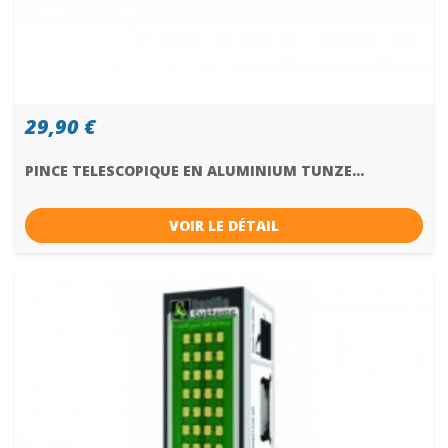
29,90 €
PINCE TELESCOPIQUE EN ALUMINIUM TUNZE...
VOIR LE DÉTAIL