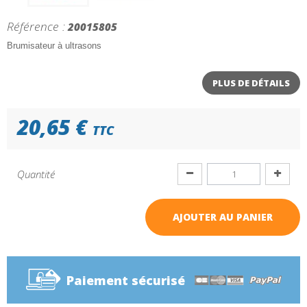
Référence :
20015805
Brumisateur à ultrasons
PLUS DE DÉTAILS
20,65 €
TTC
Quantité
AJOUTER AU PANIER
Paiement sécurisé