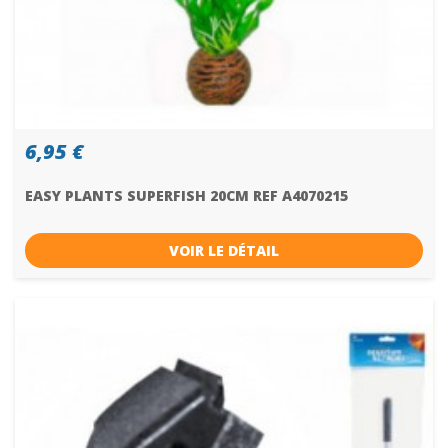
6,95 €
EASY PLANTS SUPERFISH 20CM REF A4070215
VOIR LE DÉTAIL