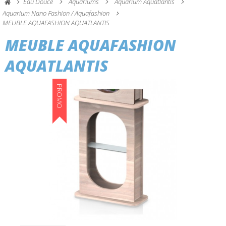
Eau Douce
Aquariums
Aquarium Aquatlantis
Aquarium Nano Fashion / Aquafashion
MEUBLE AQUAFASHION AQUATLANTIS
MEUBLE AQUAFASHION
AQUATLANTIS
PROMO