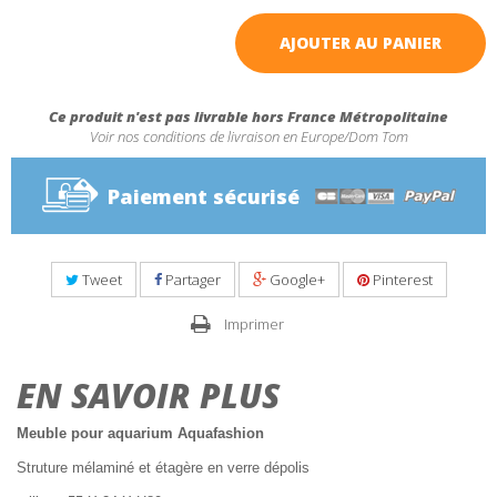
AJOUTER AU PANIER
Ce produit n'est pas livrable hors France Métropolitaine
Voir nos conditions de livraison en Europe/Dom Tom
Paiement sécurisé
Tweet
Partager
Google+
Pinterest
Imprimer
EN SAVOIR PLUS
Meuble pour aquarium Aquafashion
Struture mélaminé et étagère en verre dépolis