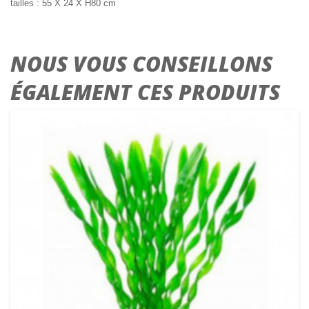
tailles : 55 X 24 X H80 cm
NOUS VOUS CONSEILLONS
ÉGALEMENT CES PRODUITS