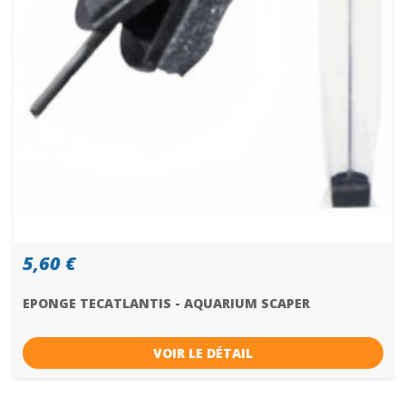
5,60 €
EPONGE TECATLANTIS - AQUARIUM SCAPER
VOIR LE DÉTAIL