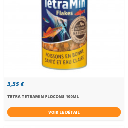
3,55 €
TETRA TETRAMIN FLOCONS 100ML
VOIR LE DÉTAIL