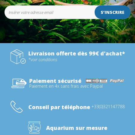
S’INSCRIRE
Livraison offerte dès 99€ d'achat*
*voir conditions
Paiement sécurisé
Paiement en 4x sans frais avec Paypal
Conseil par téléphone
+33(0)321147788
Aquarium sur mesure