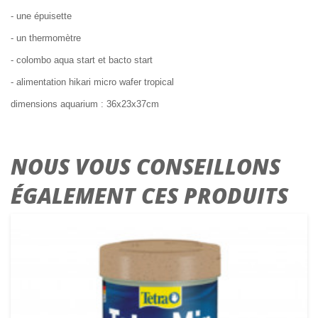
- une épuisette
- un thermomètre
- colombo aqua start et bacto start
- alimentation hikari micro wafer tropical
dimensions aquarium : 36x23x37cm
NOUS VOUS CONSEILLONS
ÉGALEMENT CES PRODUITS