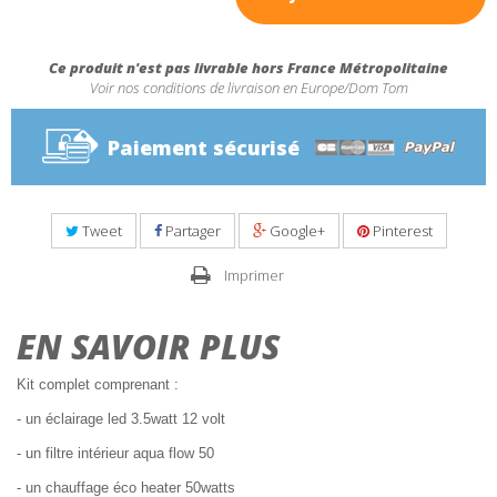
Ce produit n'est pas livrable hors France Métropolitaine
Voir nos conditions de livraison en Europe/Dom Tom
Paiement sécurisé
Tweet
Partager
Google+
Pinterest
Imprimer
EN SAVOIR PLUS
Kit complet comprenant :
- un éclairage led 3.5watt 12 volt
- un filtre intérieur aqua flow 50
- un chauffage éco heater 50watts