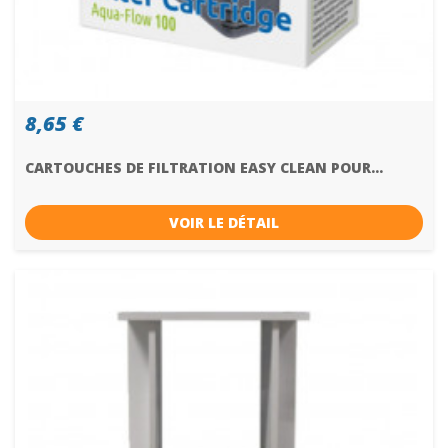
8,65 €
CARTOUCHES DE FILTRATION EASY CLEAN POUR...
VOIR LE DÉTAIL