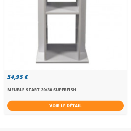
54,95 €
MEUBLE START 20/30 SUPERFISH
VOIR LE DÉTAIL