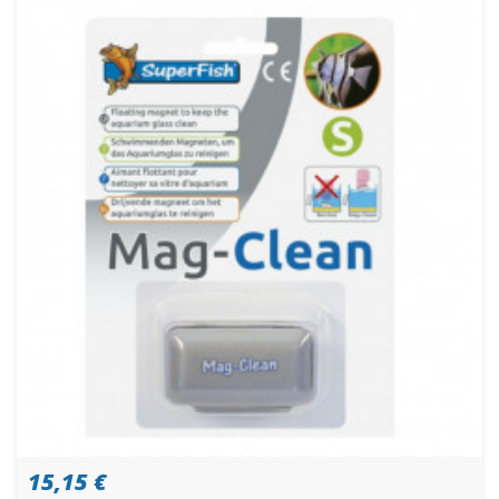
15,15 €