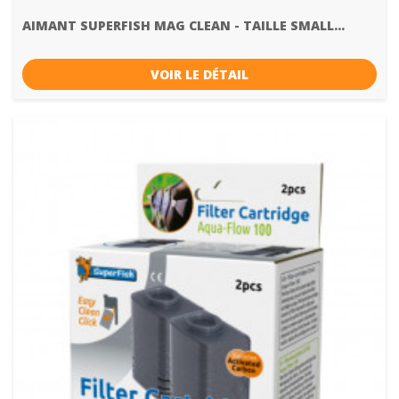
AIMANT SUPERFISH MAG CLEAN - TAILLE SMALL...
VOIR LE DÉTAIL