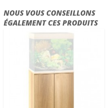
NOUS VOUS CONSEILLONS
ÉGALEMENT CES PRODUITS