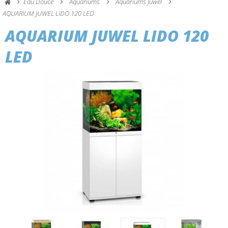
Eau Douce
Aquariums
Aquariums Juwel
AQUARIUM JUWEL LIDO 120 LED
AQUARIUM JUWEL LIDO 120
LED