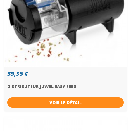
39,35 €
DISTRIBUTEUR JUWEL EASY FEED
VOIR LE DÉTAIL