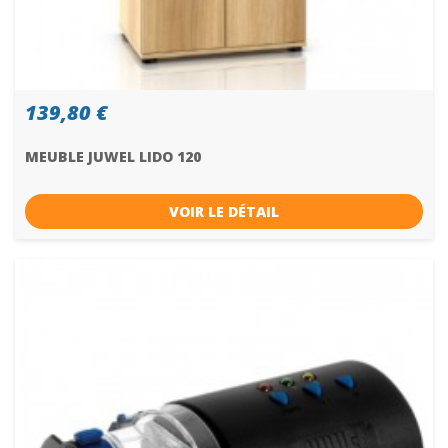
139,80 €
MEUBLE JUWEL LIDO 120
VOIR LE DÉTAIL