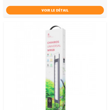
VOIR LE DÉTAIL