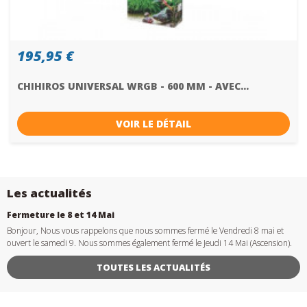
195,95 €
CHIHIROS UNIVERSAL WRGB - 600 MM - AVEC...
VOIR LE DÉTAIL
Les actualités
Fermeture le 8 et 14 Mai
Bonjour, Nous vous rappelons que nous sommes fermé le Vendredi 8 mai et
ouvert le samedi 9. Nous sommes également fermé le Jeudi 14 Mai (Ascension).
TOUTES LES ACTUALITÉS