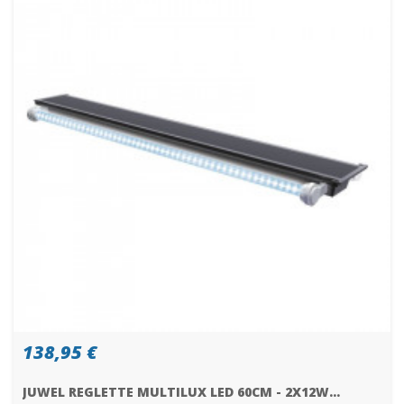
138,95 €
JUWEL REGLETTE MULTILUX LED 60CM - 2X12W...