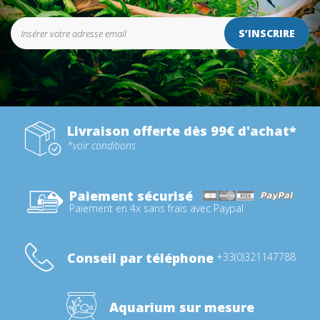
S’INSCRIRE
Livraison offerte dès 99€ d'achat*
*voir conditions
Paiement sécurisé
Paiement en 4x sans frais avec Paypal
Conseil par téléphone
+33(0)321147788
Aquarium sur mesure