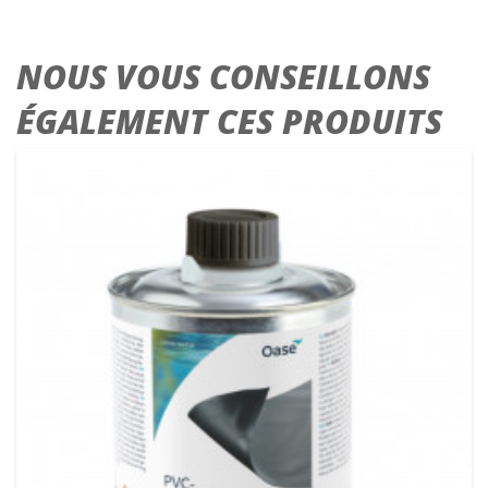
NOUS VOUS CONSEILLONS
ÉGALEMENT CES PRODUITS