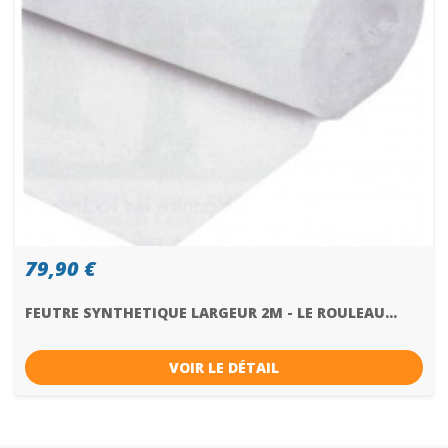
79,90 €
FEUTRE SYNTHETIQUE LARGEUR 2M - LE ROULEAU...
VOIR LE DÉTAIL