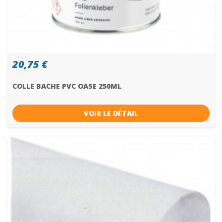
20,75 €
COLLE BACHE PVC OASE 250ML
VOIR LE DÉTAIL