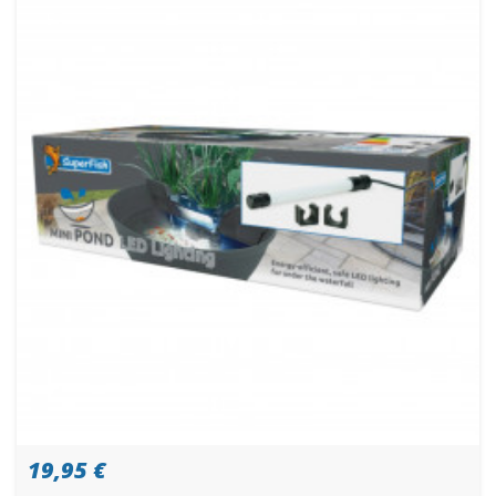
19,95 €