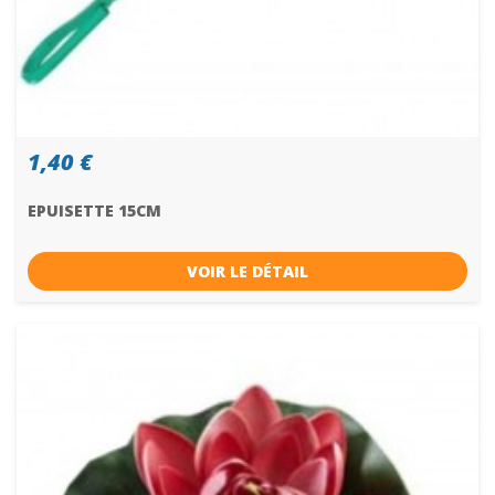
1,40 €
EPUISETTE 15CM
VOIR LE DÉTAIL