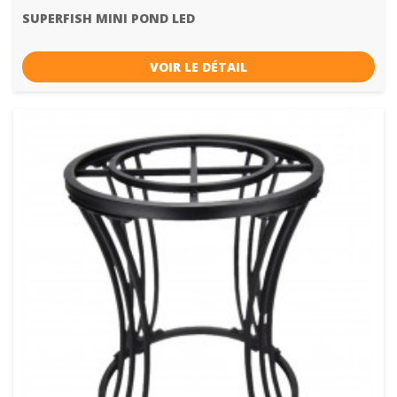
SUPERFISH MINI POND LED
VOIR LE DÉTAIL