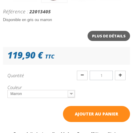
Référence :
22013405
Disponible en gris ou marron
PLUS DE DÉTAILS
119,90 €
TTC
Quantité
Couleur
Marron
AJOUTER AU PANIER