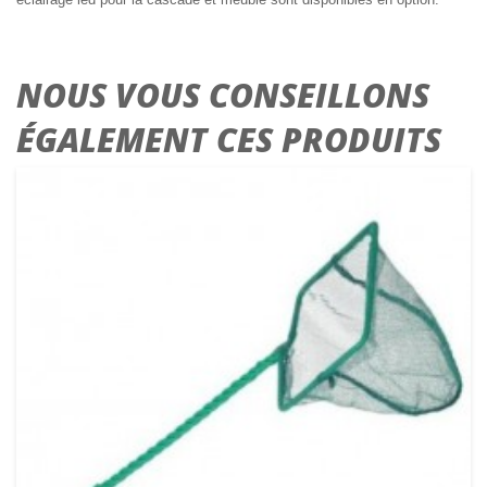
NOUS VOUS CONSEILLONS
ÉGALEMENT CES PRODUITS