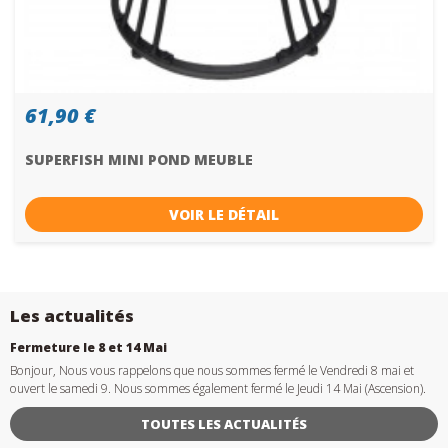
61,90 €
SUPERFISH MINI POND MEUBLE
VOIR LE DÉTAIL
Les actualités
Fermeture le 8 et 14 Mai
Bonjour, Nous vous rappelons que nous sommes fermé le Vendredi 8 mai et
ouvert le samedi 9. Nous sommes également fermé le Jeudi 14 Mai (Ascension).
TOUTES LES ACTUALITÉS