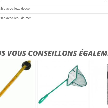
ible avec l'eau douce
ble avec l'eau de mer
S VOUS CONSEILLONS ÉGALEM