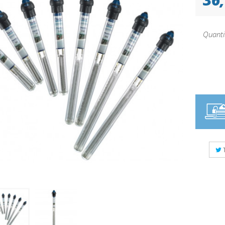
Quanti