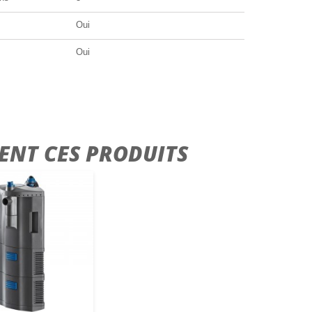
Oui
Oui
ENT CES PRODUITS