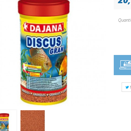
Quanti