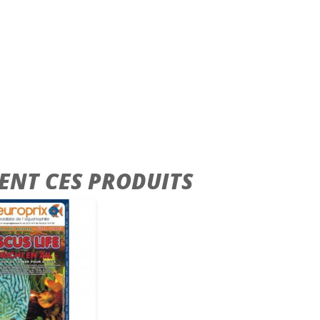
ENT CES PRODUITS