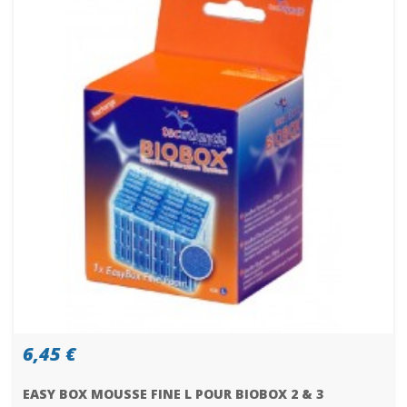
6,45 €
EASY BOX MOUSSE FINE L POUR BIOBOX 2 & 3