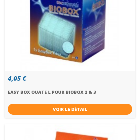
4,05 €
EASY BOX OUATE L POUR BIOBOX 2 & 3
VOIR LE DÉTAIL