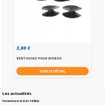
3,80 €
VENTOUSES POUR BIOBOX
VOIR LE DÉTAIL
Les actualités
Fermeture le 8 et 14 Mai