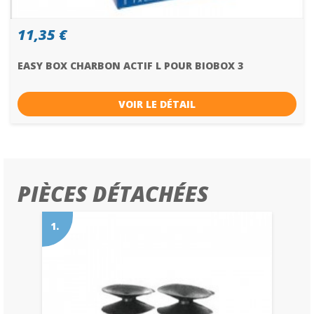
11,35 €
EASY BOX CHARBON ACTIF L POUR BIOBOX 3
VOIR LE DÉTAIL
PIÈCES DÉTACHÉES
1.