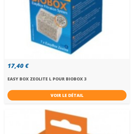
17,40 €
EASY BOX ZEOLITE L POUR BIOBOX 3
VOIR LE DÉTAIL