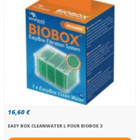
16,60 €
EASY BOX CLEANWATER L POUR BIOBOX 3