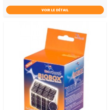
VOIR LE DÉTAIL