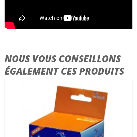
NOUS VOUS CONSEILLONS
ÉGALEMENT CES PRODUITS