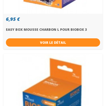
6,95 €
EASY BOX MOUSSE CHARBON L POUR BIOBOX 3
VOIR LE DÉTAIL