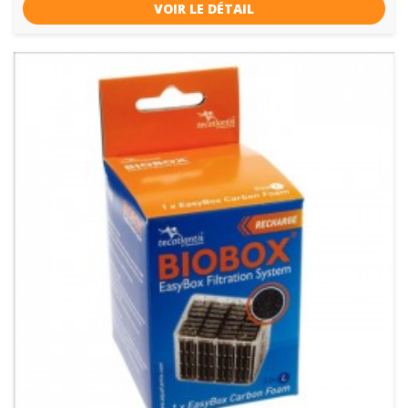
VOIR LE DÉTAIL