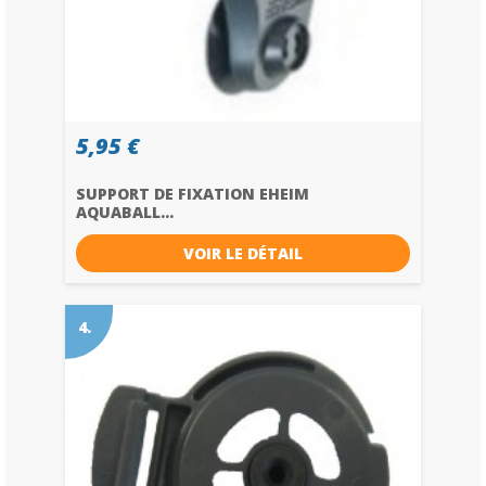
5,95 €
SUPPORT DE FIXATION EHEIM
AQUABALL...
VOIR LE DÉTAIL
4.