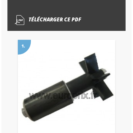
TÉLÉCHARGER CE PDF
1.