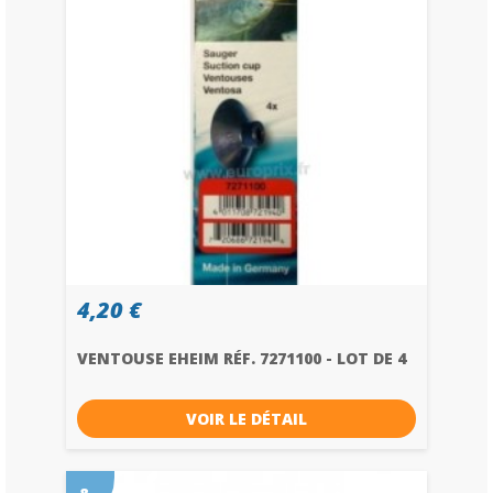
4,20 €
VENTOUSE EHEIM RÉF. 7271100 - LOT DE 4
VOIR LE DÉTAIL