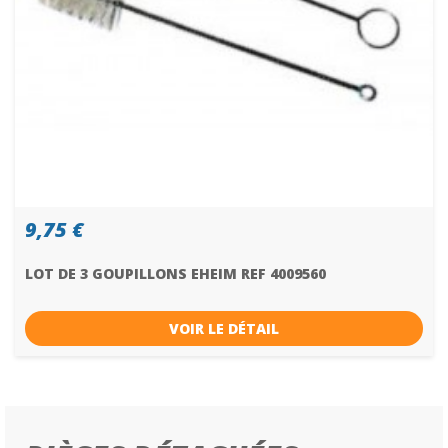
9,75 €
LOT DE 3 GOUPILLONS EHEIM REF 4009560
VOIR LE DÉTAIL