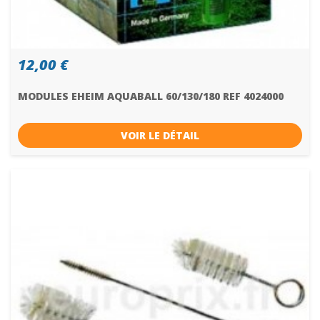
12,00 €
MODULES EHEIM AQUABALL 60/130/180 REF 4024000
VOIR LE DÉTAIL