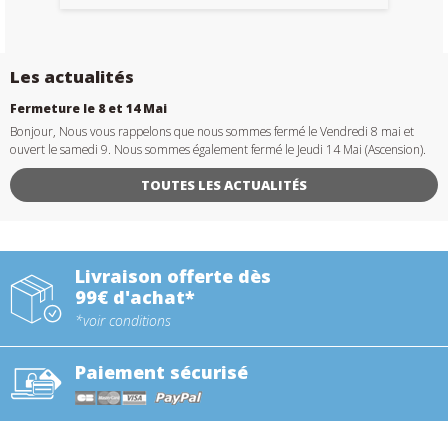
Les actualités
Fermeture le 8 et 14 Mai
Bonjour, Nous vous rappelons que nous sommes fermé le Vendredi 8 mai et
ouvert le samedi 9. Nous sommes également fermé le Jeudi 14 Mai (Ascension).
TOUTES LES ACTUALITÉS
Livraison offerte dès
99€ d'achat*
*voir conditions
Paiement sécurisé