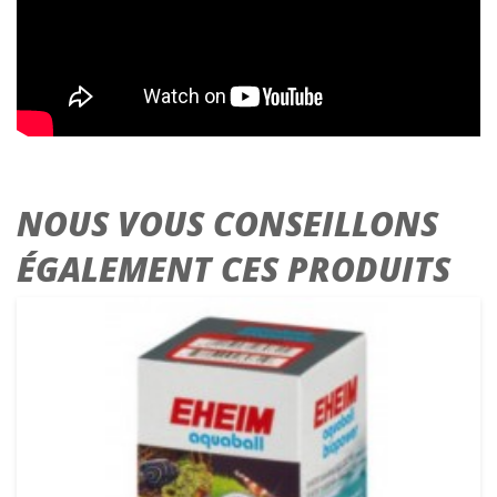
NOUS VOUS CONSEILLONS
ÉGALEMENT CES PRODUITS