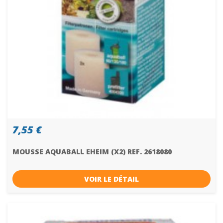
7,55 €
MOUSSE AQUABALL EHEIM (X2) REF. 2618080
VOIR LE DÉTAIL