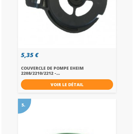
5,35 €
COUVERCLE DE POMPE EHEIM
2208/2210/2212 -...
VOIR LE DÉTAIL
5.