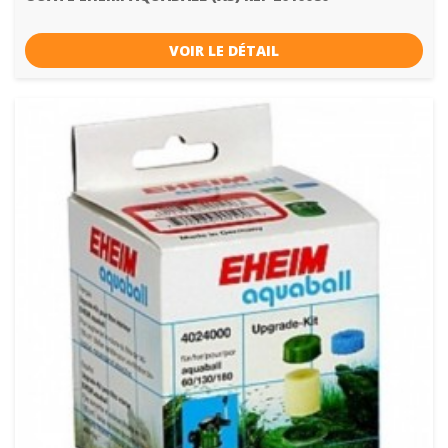
VOIR LE DÉTAIL