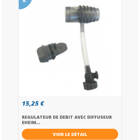
8.
15,25 €
REGULATEUR DE DEBIT AVEC DIFFUSEUR
EHEIM...
VOIR LE DÉTAIL