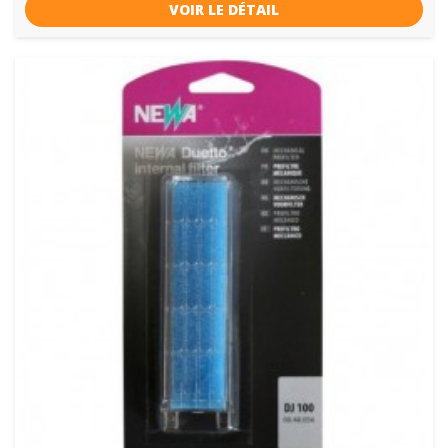
VOIR LE DÉTAIL