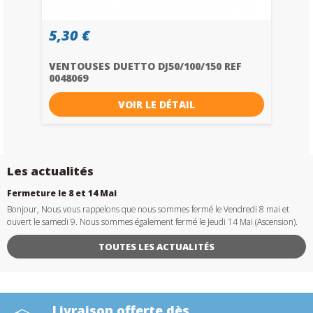
5,30 €
VENTOUSES DUETTO DJ50/100/150 REF
0048069
VOIR LE DÉTAIL
Les actualités
Fermeture le 8 et 14 Mai
Bonjour, Nous vous rappelons que nous sommes fermé le Vendredi 8 mai et
ouvert le samedi 9. Nous sommes également fermé le Jeudi 14 Mai (Ascension).
TOUTES LES ACTUALITÉS
Livraison offerte dès