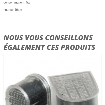
consommation : 5w
hauteur 19cm
NOUS VOUS CONSEILLONS
ÉGALEMENT CES PRODUITS