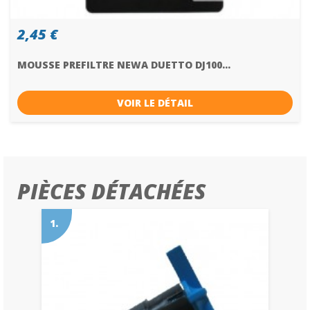
2,45 €
MOUSSE PREFILTRE NEWA DUETTO DJ100...
VOIR LE DÉTAIL
PIÈCES DÉTACHÉES
1.