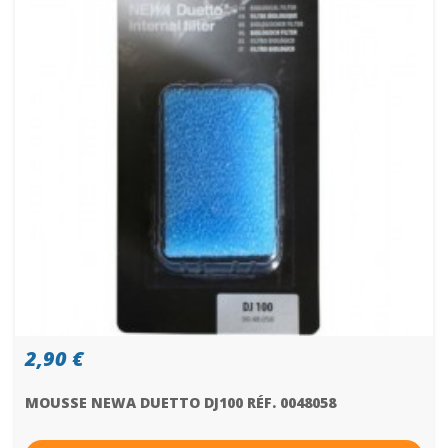
2,90 €
MOUSSE NEWA DUETTO DJ100 RÉF. 0048058