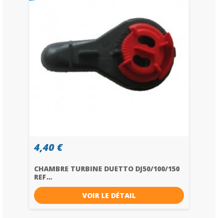
4,40 €
CHAMBRE TURBINE DUETTO DJ50/100/150
REF...
VOIR LE DÉTAIL