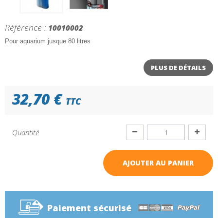
Référence :
10010002
Pour aquarium jusque 80 litres
PLUS DE DÉTAILS
32,70 €
TTC
Quantité
AJOUTER AU PANIER
Paiement sécurisé