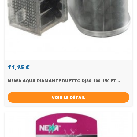
11,15 €
NEWA AQUA DIAMANTE DUETTO DJ50-100-150 ET...
VOIR LE DÉTAIL