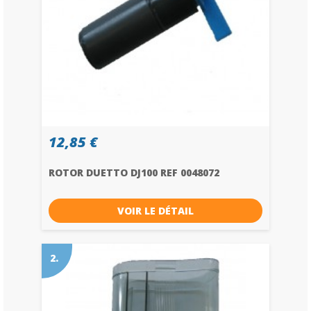
12,85 €
ROTOR DUETTO DJ100 REF 0048072
VOIR LE DÉTAIL
2.