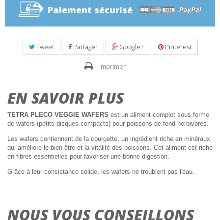
Paiement sécurisé
Tweet
Partager
Google+
Pinterest
Imprimer
EN SAVOIR PLUS
TETRA PLECO VEGGIE WAFERS
est un aliment complet sous forme
de wafers (petits disques compacts) pour poissons de fond herbivores.
Les wafers contiennent de la courgette, un ingrédient riche en minéraux
qui améliore le bien être et la vitalité des poissons. Cet aliment est riche
en fibres essentielles pour favoriser une bonne digestion.
Grâce à leur consistance solide, les wafers ne troublent pas l'eau.
NOUS VOUS CONSEILLONS