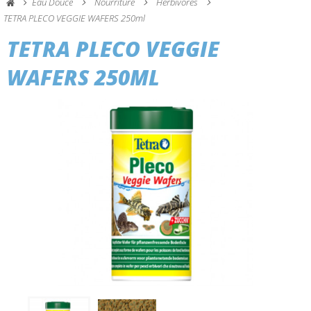
Eau Douce
Nourriture
Herbivores
TETRA PLECO VEGGIE WAFERS 250ml
TETRA PLECO VEGGIE
WAFERS 250ML