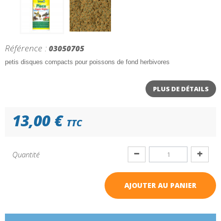
Référence :
03050705
petis disques compacts pour poissons de fond herbivores
PLUS DE DÉTAILS
13,00 €
TTC
Quantité
AJOUTER AU PANIER