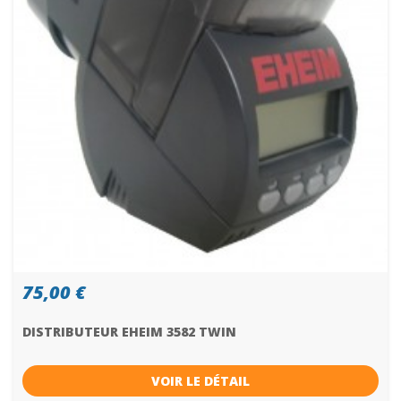
75,00 €
DISTRIBUTEUR EHEIM 3582 TWIN
VOIR LE DÉTAIL