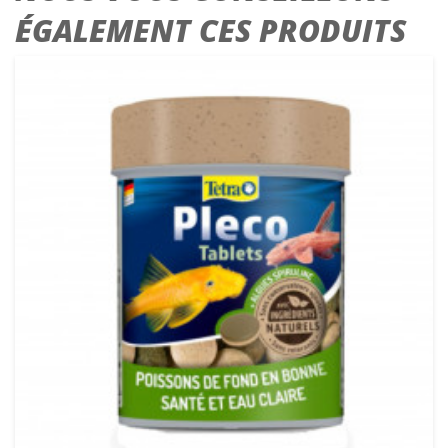
ÉGALEMENT CES PRODUITS