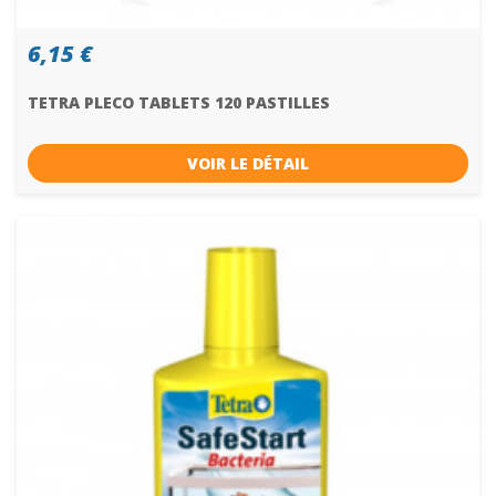
6,15 €
TETRA PLECO TABLETS 120 PASTILLES
VOIR LE DÉTAIL