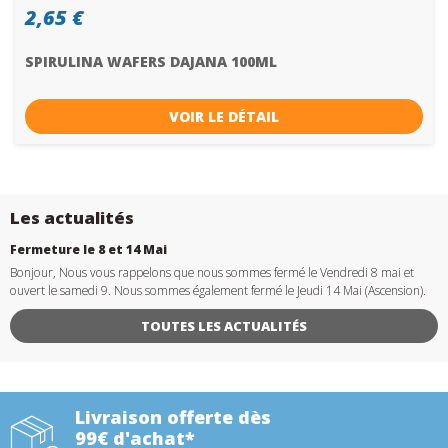
2,65 €
SPIRULINA WAFERS DAJANA 100ML
VOIR LE DÉTAIL
Les actualités
Fermeture le 8 et 14 Mai
Bonjour, Nous vous rappelons que nous sommes fermé le Vendredi 8 mai et
ouvert le samedi 9. Nous sommes également fermé le Jeudi 14 Mai (Ascension).
TOUTES LES ACTUALITÉS
Livraison offerte dès
99€ d'achat*