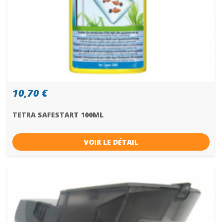
10,70 €
TETRA SAFESTART 100ML
VOIR LE DÉTAIL