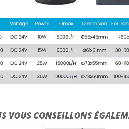
S VOUS CONSEILLONS ÉGALEM