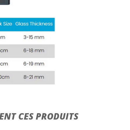
ENT CES PRODUITS