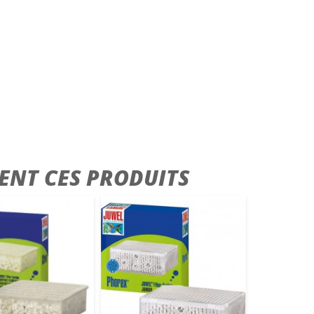
ENT CES PRODUITS