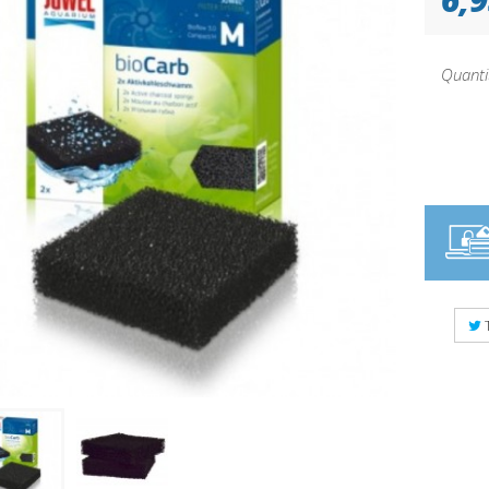
Quanti