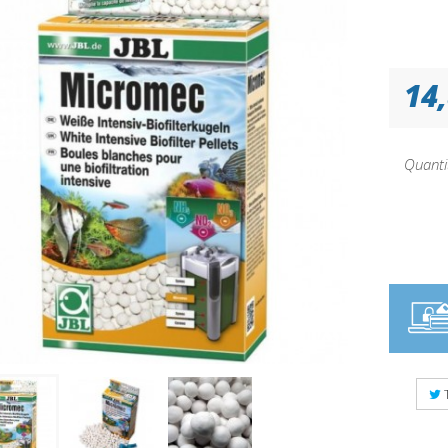
14,
Quanti