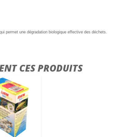
é qui permet une dégradation biologique effective des déchets.
ENT CES PRODUITS