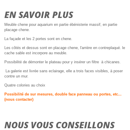
EN SAVOIR PLUS
Meuble chene pour aquarium en partie ébénisterie massif, en partie
placage chene.
La façade et les 2 portes sont en chene.
Les côtés et dessus sont en placage chene, l'arrière en contreplaqué. le
cache sable est incorpore au meuble.
Possibilité de démonter le plateau pour y insérer un filtre à chicanes.
La galerie est livrée sans eclairage, elle a trois faces visibles, à poser
contre un mur.
Quatre colories au choix
Possibilité de sur mesures, double face panneau ou portes, etc...
(nous contacter)
NOUS VOUS CONSEILLONS