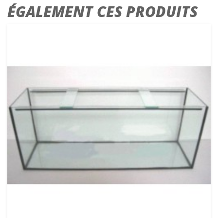
ÉGALEMENT CES PRODUITS