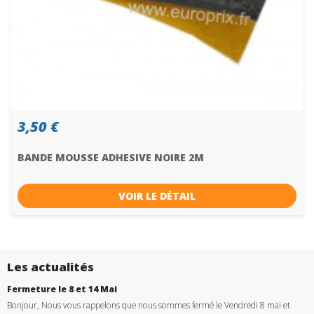
3,50 €
BANDE MOUSSE ADHESIVE NOIRE 2M
VOIR LE DÉTAIL
Les actualités
Fermeture le 8 et 14 Mai
Bonjour, Nous vous rappelons que nous sommes fermé le Vendredi 8 mai et