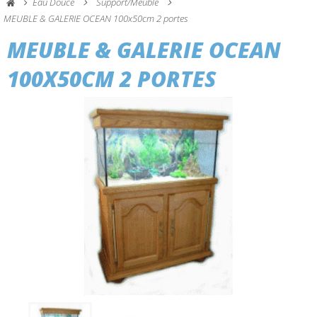
Eau Douce
Support/Meuble
MEUBLE & GALERIE OCEAN 100x50cm 2 portes
MEUBLE & GALERIE OCEAN
100X50CM 2 PORTES