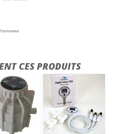
 l'osmoseur.
ENT CES PRODUITS