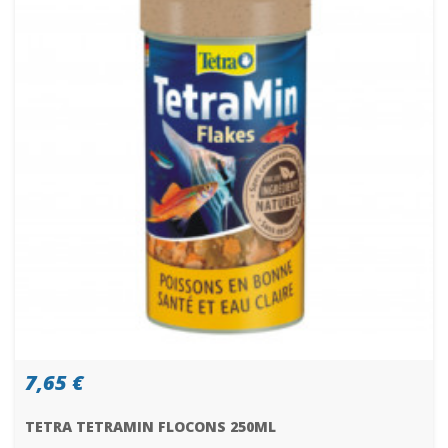
7,65 €
TETRA TETRAMIN FLOCONS 250ML