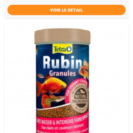
VOIR LE DÉTAIL