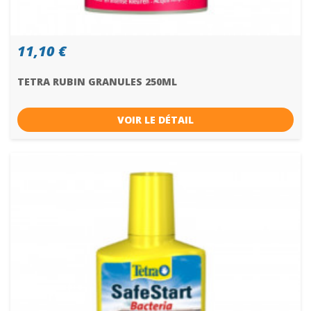
11,10 €
TETRA RUBIN GRANULES 250ML
VOIR LE DÉTAIL