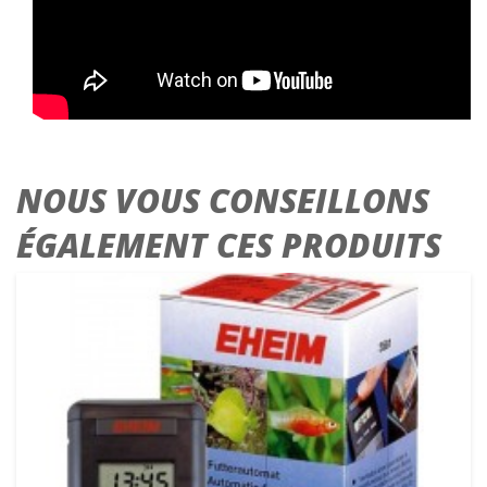
NOUS VOUS CONSEILLONS
ÉGALEMENT CES PRODUITS