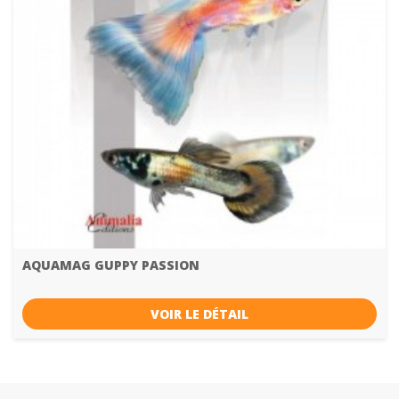
AQUAMAG GUPPY PASSION
VOIR LE DÉTAIL