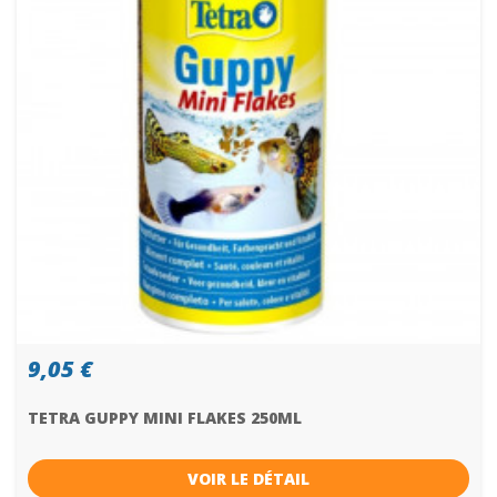
9,05 €
TETRA GUPPY MINI FLAKES 250ML
VOIR LE DÉTAIL