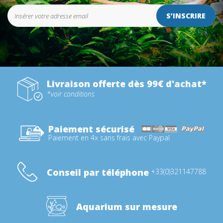
S’INSCRIRE
Livraison offerte dès 99€ d'achat*
*voir conditions
Paiement sécurisé
Paiement en 4x sans frais avec Paypal
Conseil par téléphone
+33(0)321147788
Aquarium sur mesure