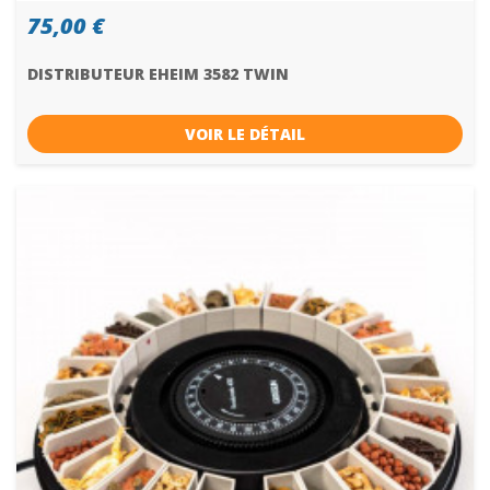
75,00 €
DISTRIBUTEUR EHEIM 3582 TWIN
VOIR LE DÉTAIL