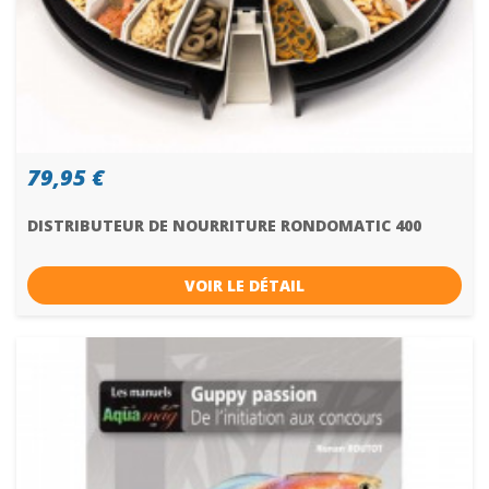
79,95 €
DISTRIBUTEUR DE NOURRITURE RONDOMATIC 400
VOIR LE DÉTAIL