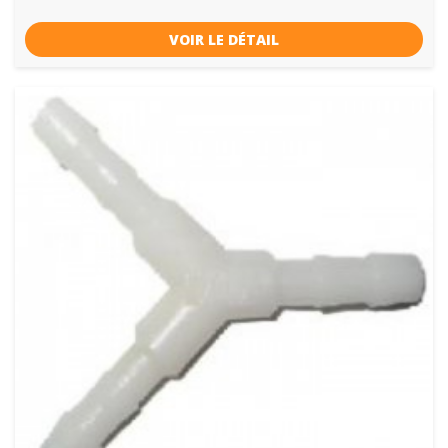
VOIR LE DÉTAIL