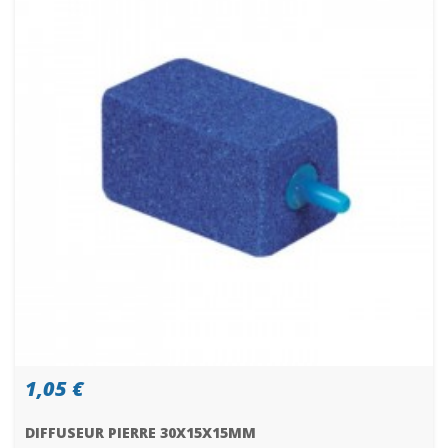
1,05 €
DIFFUSEUR PIERRE 30X15X15MM