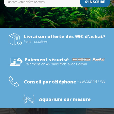
S’INSCRIRE
Livraison offerte dès 99€ d'achat*
*voir conditions
Paiement sécurisé
Paiement en 4x sans frais avec Paypal
Conseil par téléphone
+33(0)321147788
Aquarium sur mesure