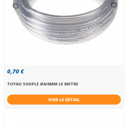
0,70 €
TUYAU SOUPLE Ø4/6MM LE METRE
VOIR LE DÉTAIL