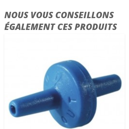
NOUS VOUS CONSEILLONS
ÉGALEMENT CES PRODUITS