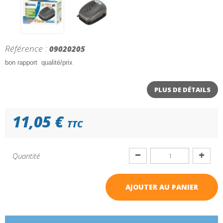
Référence :
09020205
bon rapport qualité/prix
PLUS DE DÉTAILS
11,05 €
TTC
Quantité
AJOUTER AU PANIER