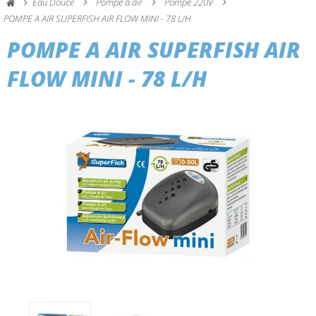
Eau Douce
Pompe à air
Pompe 220V
POMPE A AIR SUPERFISH AIR FLOW MINI - 78 L/H
POMPE A AIR SUPERFISH AIR
FLOW MINI - 78 L/H