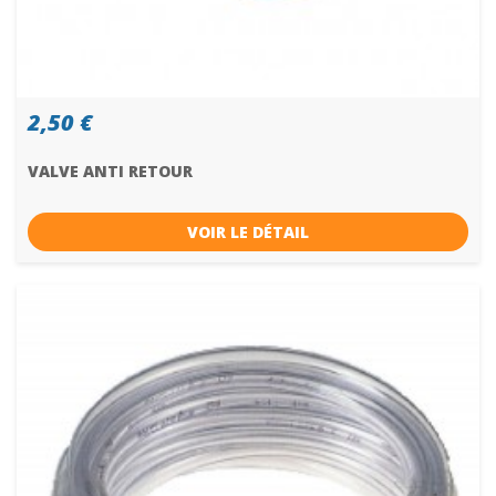
2,50 €
VALVE ANTI RETOUR
VOIR LE DÉTAIL