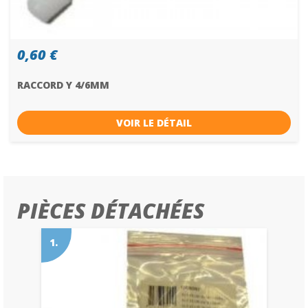
0,60 €
RACCORD Y 4/6MM
VOIR LE DÉTAIL
PIÈCES DÉTACHÉES
1.