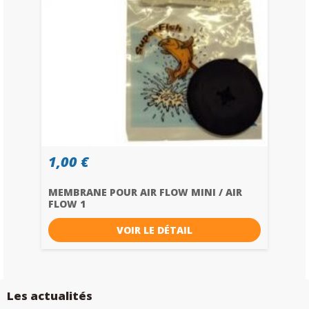
1,00 €
MEMBRANE POUR AIR FLOW MINI / AIR
FLOW 1
VOIR LE DÉTAIL
Les actualités