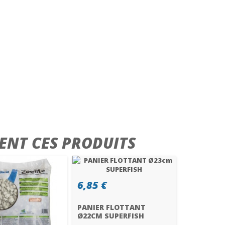
ENT CES PRODUITS
6,85 €
PANIER FLOTTANT
Ø22CM SUPERFISH