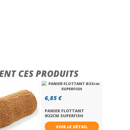
ENT CES PRODUITS
6,85 €
PANIER FLOTTANT
Ø22CM SUPERFISH
VOIR LE DÉTAIL