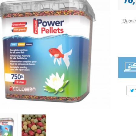
Quanti