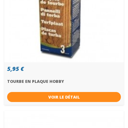
5,95 €
TOURBE EN PLAQUE HOBBY
VOIR LE DÉTAIL