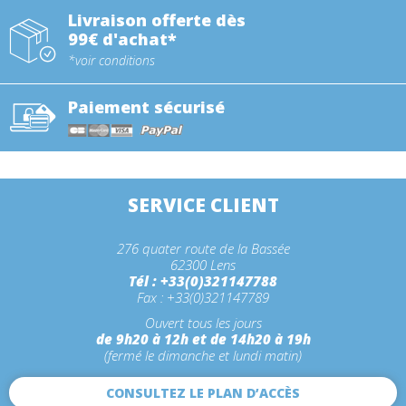
Livraison offerte dès
99€ d'achat*
*voir conditions
Paiement sécurisé
SERVICE CLIENT
276 quater route de la Bassée
62300 Lens
Tél : +33(0)321147788
Fax : +33(0)321147789
Ouvert tous les jours
de 9h20 à 12h et de 14h20 à 19h
(fermé le dimanche et lundi matin)
CONSULTEZ LE PLAN D’ACCÈS