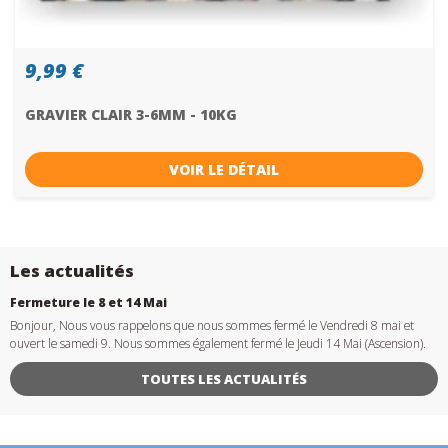
9,99 €
GRAVIER CLAIR 3-6MM - 10KG
VOIR LE DÉTAIL
Les actualités
Fermeture le 8 et 14 Mai
Bonjour, Nous vous rappelons que nous sommes fermé le Vendredi 8 mai et
ouvert le samedi 9. Nous sommes également fermé le Jeudi 14 Mai (Ascension).
TOUTES LES ACTUALITÉS