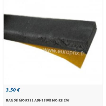
3,50 €
BANDE MOUSSE ADHESIVE NOIRE 2M