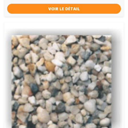
VOIR LE DÉTAIL