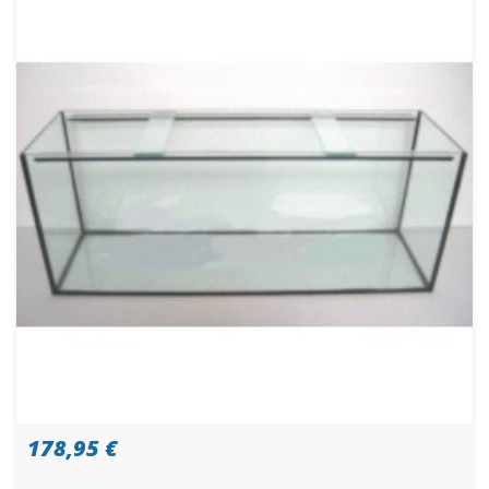
178,95 €