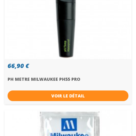
66,90 €
PH METRE MILWAUKEE PH55 PRO
VOIR LE DÉTAIL