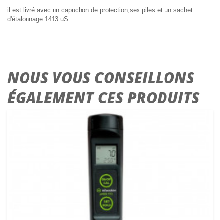
il est livré avec un capuchon de protection,ses piles et un sachet
d'étalonnage 1413 uS.
NOUS VOUS CONSEILLONS
ÉGALEMENT CES PRODUITS