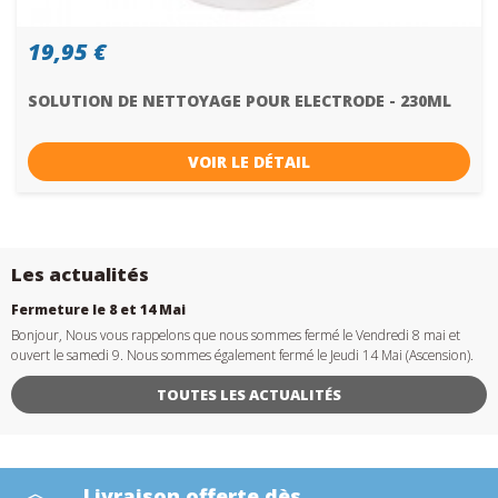
19,95 €
SOLUTION DE NETTOYAGE POUR ELECTRODE - 230ML
VOIR LE DÉTAIL
Les actualités
Fermeture le 8 et 14 Mai
Bonjour, Nous vous rappelons que nous sommes fermé le Vendredi 8 mai et
ouvert le samedi 9. Nous sommes également fermé le Jeudi 14 Mai (Ascension).
TOUTES LES ACTUALITÉS
Livraison offerte dès