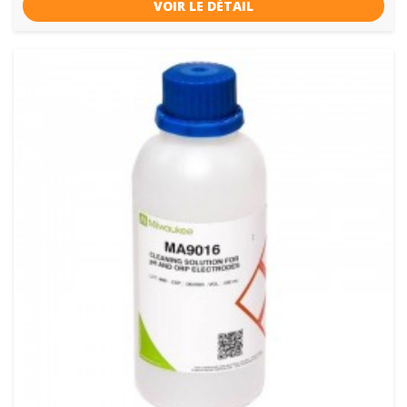
VOIR LE DÉTAIL