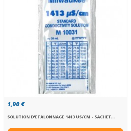
1,90 €
SOLUTION D'ETALONNAGE 1413 US/CM - SACHET...