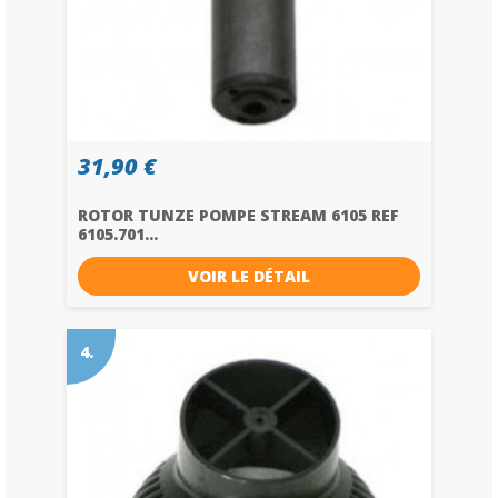
31,90 €
ROTOR TUNZE POMPE STREAM 6105 REF
6105.701...
VOIR LE DÉTAIL
4.