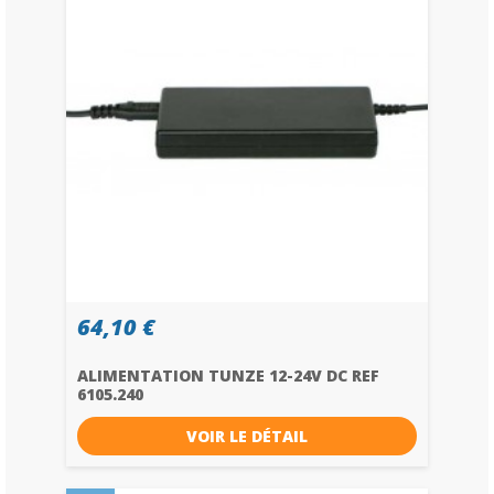
64,10 €
ALIMENTATION TUNZE 12-24V DC REF
6105.240
VOIR LE DÉTAIL