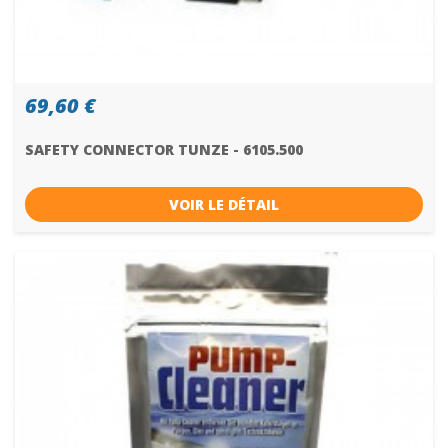
69,60 €
SAFETY CONNECTOR TUNZE - 6105.500
VOIR LE DÉTAIL