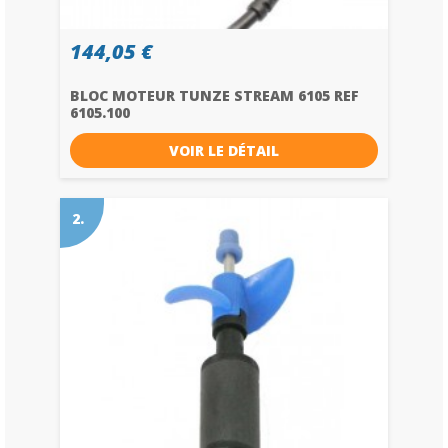
144,05 €
BLOC MOTEUR TUNZE STREAM 6105 REF
6105.100
VOIR LE DÉTAIL
2.