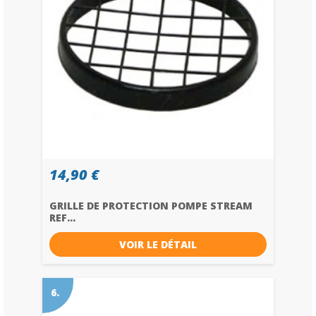
14,90 €
GRILLE DE PROTECTION POMPE STREAM
REF...
VOIR LE DÉTAIL
6.