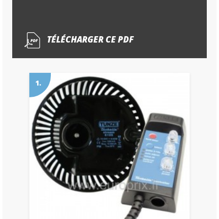
TÉLÉCHARGER CE PDF
1.