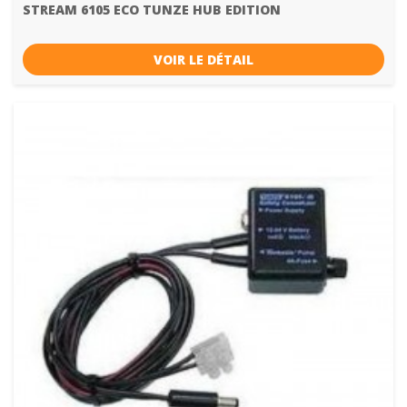
STREAM 6105 ECO TUNZE HUB EDITION
VOIR LE DÉTAIL