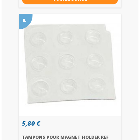
8.
5,80 €
TAMPONS POUR MAGNET HOLDER REF