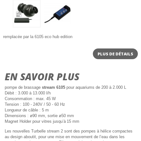
remplacée par la 6105 eco hub edition
PLUS DE DÉTAILS
EN SAVOIR PLUS
pompe de brassage
stream 6105
pour aquariums de 200 à 2.000 L
Débit : 3.000 à 13.000 l/h
Consommation : max. 45 W
Tension : 100 - 240V / 50 - 60 Hz
Longueur de câble : 5 m
Dimensions : ø90 mm, sortie ø50 mm
Magnet Holder pour vitres jusqu’à
15 mm
Les nouvelles Turbelle stream 2 sont des pompes à hélice compactes
au design aboutit, pour une mise en mouvement de l’eau dans les