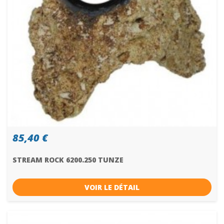
85,40 €
STREAM ROCK 6200.250 TUNZE
VOIR LE DÉTAIL