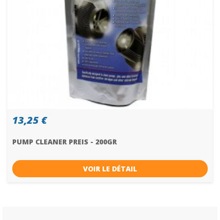
13,25 €
PUMP CLEANER PREIS - 200GR
VOIR LE DÉTAIL