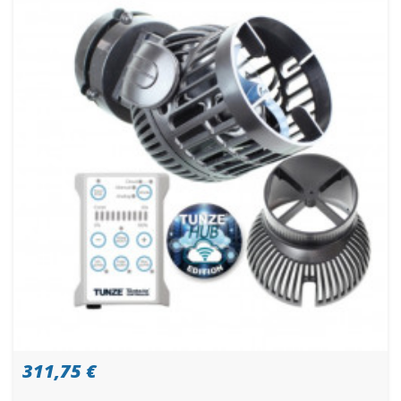
311,75 €