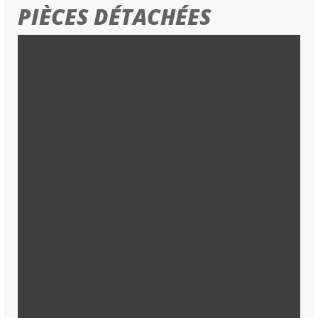
PIÈCES DÉTACHÉES