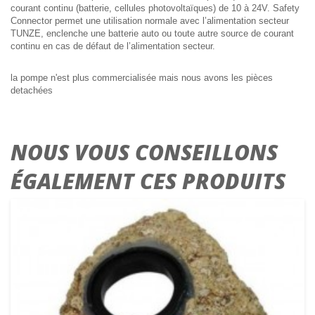
courant continu (batterie, cellules photovoltaïques) de 10 à 24V. Safety
Connector permet une utilisation normale avec l’alimentation secteur
TUNZE, enclenche une batterie auto ou toute autre source de courant
continu en cas de défaut de l’alimentation secteur.
la pompe n'est plus commercialisée mais nous avons les pièces
detachées
NOUS VOUS CONSEILLONS
ÉGALEMENT CES PRODUITS