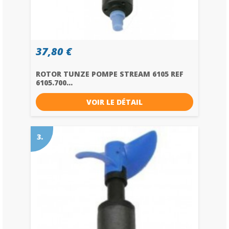
37,80 €
ROTOR TUNZE POMPE STREAM 6105 REF
6105.700...
VOIR LE DÉTAIL
3.