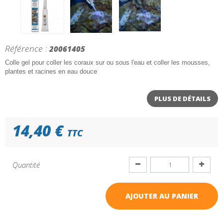
Référence :
20061405
Colle gel pour coller les coraux sur ou sous l'eau et coller les mousses,
plantes et racines en eau douce
PLUS DE DÉTAILS
14,40 €
TTC
Quantité
AJOUTER AU PANIER