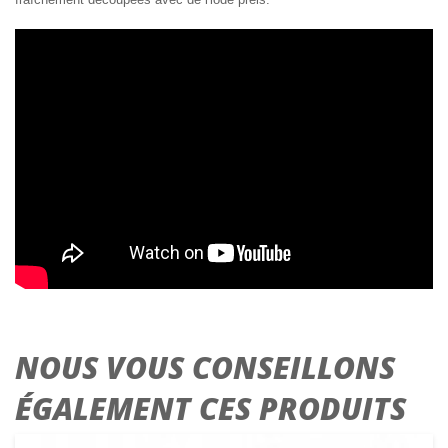
NOUS VOUS CONSEILLONS
ÉGALEMENT CES PRODUITS