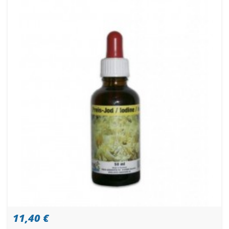
11,40 €