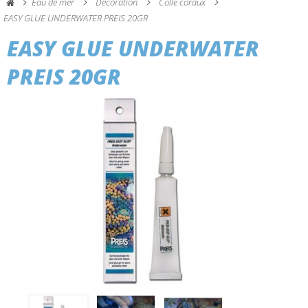
Eau de mer
Décoration
Colle coraux
EASY GLUE UNDERWATER PREIS 20GR
EASY GLUE UNDERWATER
PREIS 20GR