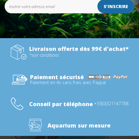
S’INSCRIRE
Livraison offerte dès 99€ d'achat*
*voir conditions
Paiement sécurisé
Paiement en 4x sans frais avec Paypal
Conseil par téléphone
+33(0)321147788
Aquarium sur mesure