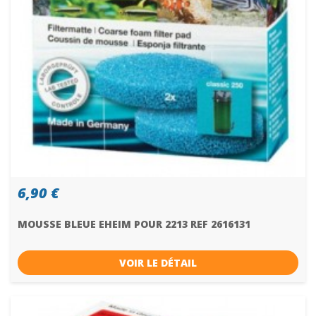
6,90 €
MOUSSE BLEUE EHEIM POUR 2213 REF 2616131
VOIR LE DÉTAIL