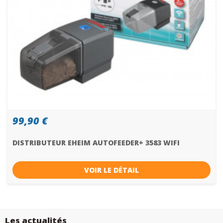
99,90 €
DISTRIBUTEUR EHEIM AUTOFEEDER+ 3583 WIFI
VOIR LE DÉTAIL
Les actualités