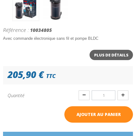
Référence :
10034805
Avec commande électronique sans fil et pompe BLDC
PLUS DE DÉTAILS
205,90 €
TTC
Quantité
AJOUTER AU PANIER