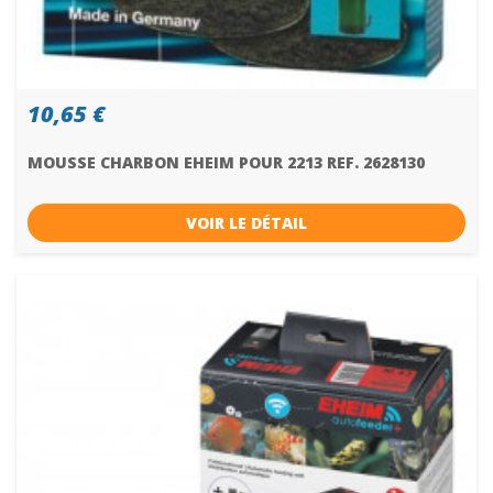
10,65 €
MOUSSE CHARBON EHEIM POUR 2213 REF. 2628130
VOIR LE DÉTAIL