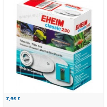
7,95 €