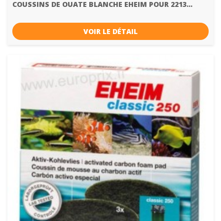
COUSSINS DE OUATE BLANCHE EHEIM POUR 2213...
VOIR LE DÉTAIL