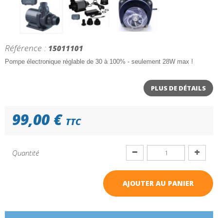
Référence :
15011101
Pompe électronique réglable de 30 à 100% - seulement 28W max !
PLUS DE DÉTAILS
99,00 €
TTC
Quantité
AJOUTER AU PANIER