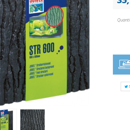
Quanti