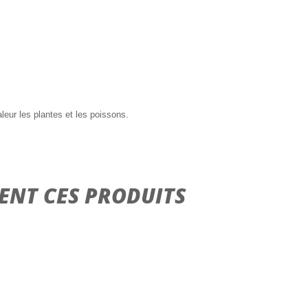
aleur les plantes et les poissons.
ENT CES PRODUITS