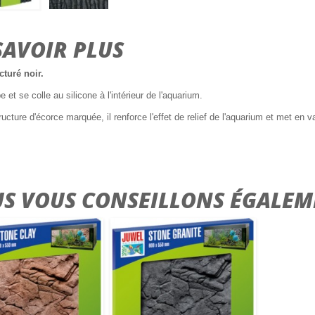
SAVOIR PLUS
cturé noir.
et se colle au silicone à l'intérieur de l'aquarium.
ructure d'écorce marquée, il renforce l'effet de relief de l'aquarium et met en v
S VOUS CONSEILLONS ÉGALEM