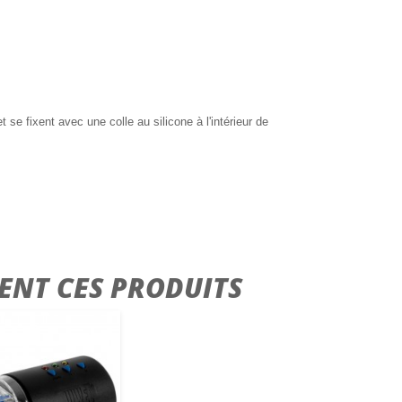
t se fixent avec une colle au silicone à l'intérieur de
ENT CES PRODUITS