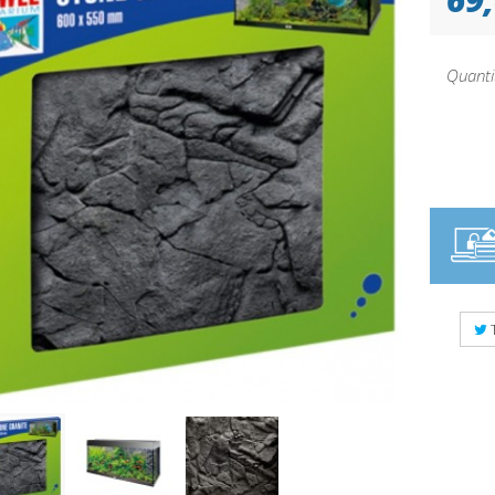
Quanti