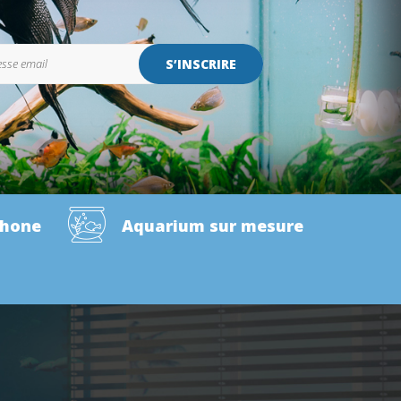
S’INSCRIRE
phone
Aquarium sur mesure