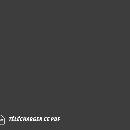
TÉLÉCHARGER CE PDF