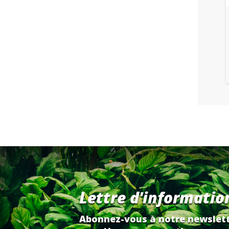
Lettre d'informatio
Abonnez-vous à notre newslett