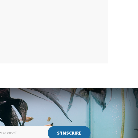
S’INSCRIRE