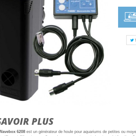
SAVOIR PLUS
Wavebox 6208
est un générateur de houle pour aquariums de petites ou moye