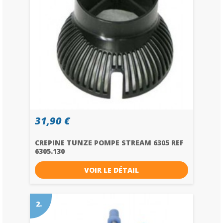
31,90 €
CREPINE TUNZE POMPE STREAM 6305 REF
6305.130
VOIR LE DÉTAIL
2.