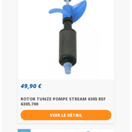
49,90 €
ROTOR TUNZE POMPE STREAM 6305 REF
6305.700
VOIR LE DÉTAIL