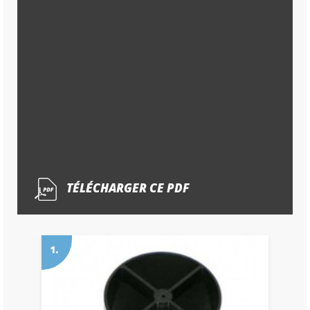
TÉLÉCHARGER CE PDF
1.