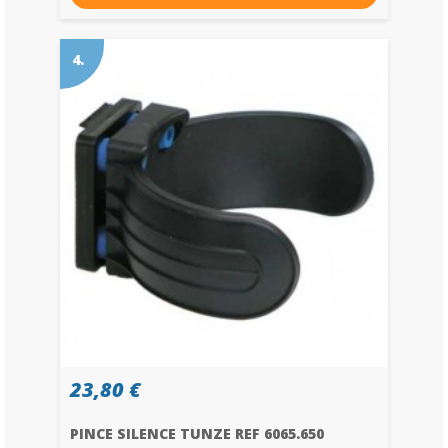
4.
23,80 €
PINCE SILENCE TUNZE REF 6065.650