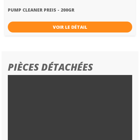
PUMP CLEANER PREIS - 200GR
VOIR LE DÉTAIL
PIÈCES DÉTACHÉES