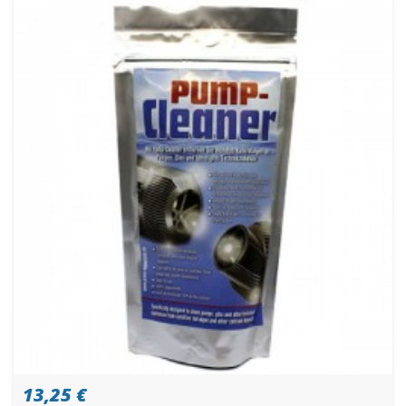
13,25 €