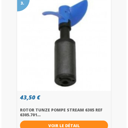
3.
43,50 €
ROTOR TUNZE POMPE STREAM 6305 REF
6305.701...
VOIR LE DÉTAIL