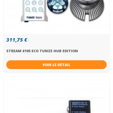
311,75 €
STREAM 6105 ECO TUNZE HUB EDITION
VOIR LE DÉTAIL