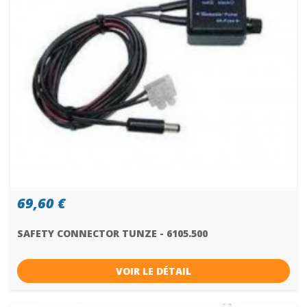
69,60 €
SAFETY CONNECTOR TUNZE - 6105.500
VOIR LE DÉTAIL