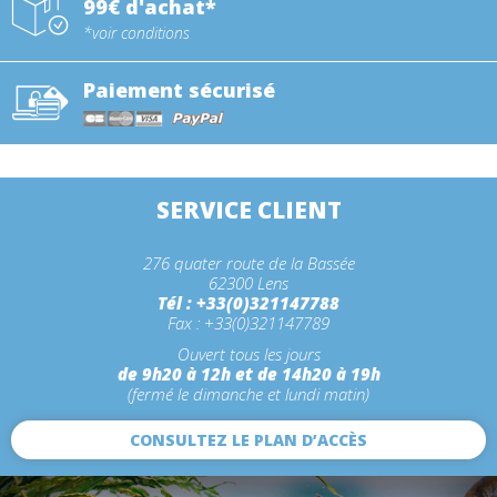
99€ d'achat*
*voir conditions
Paiement sécurisé
SERVICE CLIENT
276 quater route de la Bassée
62300 Lens
Tél : +33(0)321147788
Fax : +33(0)321147789
Ouvert tous les jours
de 9h20 à 12h et de 14h20 à 19h
(fermé le dimanche et lundi matin)
CONSULTEZ LE PLAN D’ACCÈS