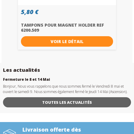
5,80 €
TAMPONS POUR MAGNET HOLDER REF
6200.509
VOIR LE DÉTAIL
Les actualités
Fermeture le 8 et 14 Mai
Bonjour, Nous vous rappelons que nous sommes fermé le Vendredi 8 mai et
ouvert le samedi 9. Nous sommes également fermé le Jeudi 14 Mai (Ascension).
TOUTES LES ACTUALITÉS
Livraison offerte dès