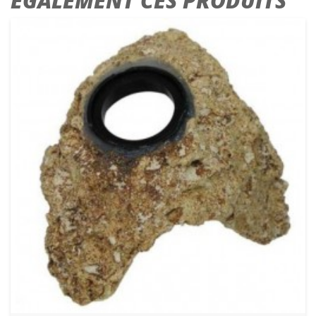
ÉGALEMENT CES PRODUITS