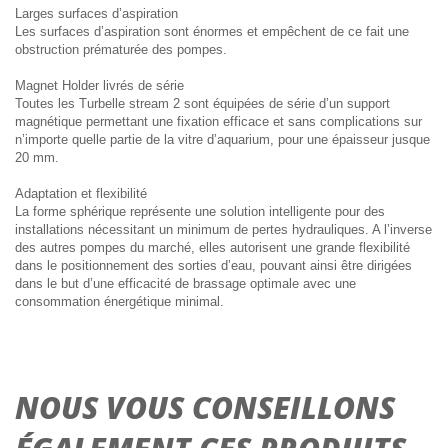
Larges surfaces d’aspiration
Les surfaces d’aspiration sont énormes et empêchent de ce fait une
obstruction prématurée des pompes.
Magnet Holder livrés de série
Toutes les Turbelle stream 2 sont équipées de série d’un support
magnétique permettant une fixation efficace et sans complications sur
n’importe quelle partie de la vitre d’aquarium, pour une épaisseur jusque
20 mm.
Adaptation et flexibilité
La forme sphérique représente une solution intelligente pour des
installations nécessitant un minimum de pertes hydrauliques. A l’inverse
des autres pompes du marché, elles autorisent une grande flexibilité
dans le positionnement des sorties d’eau, pouvant ainsi être dirigées
dans le but d’une efficacité de brassage optimale avec une
consommation énergétique minimal.
NOUS VOUS CONSEILLONS