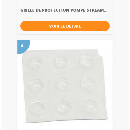
GRILLE DE PROTECTION POMPE STREAM...
VOIR LE DÉTAIL
6.